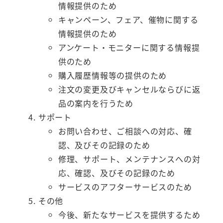
情報提供のため
キャンペーン、フェア、催物に関する
情報提供のため
アンケート・モニターに関する情報提
供のため
購入履歴情報等の提供のため
注文の変更及びキャンセルならびに返
品の案内を行うため
サポート
お問い合わせ、ご相談への対応、確
認、及びその記録のため
修理、サポート、メンテナンスへの対
応、確認、及びその記録のため
サービスのアフターサービスのため
その他
今後、新たなサービスを提供するため