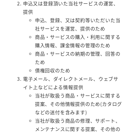
申込又は登録頂いた当社サービスの運営、
提供
申込、登録、又は契約等いただいた当
社サービスを運営、提供のため
商品・サービスの購入・利用に関する
購入情報、課金情報の管理のため
商品・サービスの納期の管理、回答の
ため
債権回収のため
電子メール、ダイレクトメール、ウェブサ
イト上などによる情報提供
当社が取扱う商品・サービスに関する
提案、その他情報提供のため(カタログ
などの送付を含みます)
当社が取扱う商品の修理、サポート、
メンテナンスに関する提案、その他の