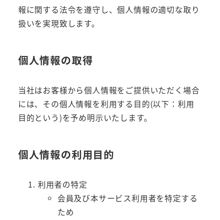
報に関する法令を遵守し、個人情報の適切な取り
扱いを実現致します。
個人情報の取得
当社はお客様から個人情報をご提供いただく場合
には、その個人情報を利用する目的(以下：利用
目的という)を予め明示いたします。
個人情報の利用目的
利用者の特定
会員及び本サービス利用者を特定する
ため