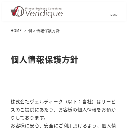
MENU
HOME
個人情報保護方針
個人情報保護方針
株式会社ヴェルディーク（以下：当社）はサービ
スのご提供にあたり、お客様の個人情報をお預か
りしております。
お客様に安心、安全にご利用頂けるよう、個人情