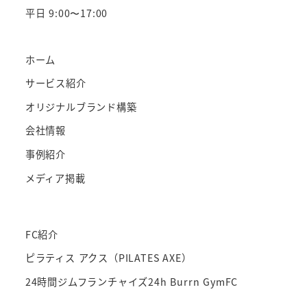
平日 9:00〜17:00
ホーム
サービス紹介
オリジナルブランド構築
会社情報
事例紹介
メディア掲載
FC紹介
ピラティス アクス（PILATES AXE）
24時間ジムフランチャイズ24h Burrn GymFC