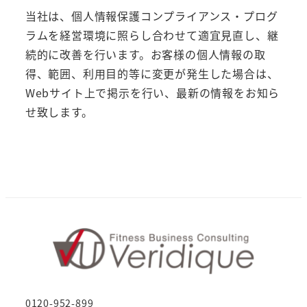
当社は、個人情報保護コンプライアンス・プログ
ラムを経営環境に照らし合わせて適宜見直し、継
続的に改善を行います。お客様の個人情報の取
得、範囲、利用目的等に変更が発生した場合は、
Webサイト上で掲示を行い、最新の情報をお知ら
せ致します。
0120-952-899