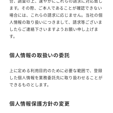
合、調査の上、速やかにこれらの請求に対応致し
ます。その際、ご本人であることが確認できない
場合には、これらの請求に応じません。当社の個
人情報の取り扱いにつきまして、請求等ございま
したらご連絡下さいますようお願い申し上げま
す。
個人情報の取扱いの委託
上に定める利用目的のために必要な範囲で、登録
した個人情報を業務委託先に取り扱わせることが
できるものとします。
個人情報保護方針の変更