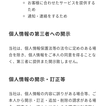
お客様に合わせたサービスを提供する
ため
通知・連絡をするため
個人情報の第三者への開示
当社は、個人情報保護法等の法令に定めのある場
合を除き、個人情報をご本人の同意を得ることな
く、第三者に提供また開示致しません。
個人情報の開示・訂正等
当社は、個人情報の内容に誤りがある場合等、ご
本人から開示・訂正・追加・削除の請求がある場